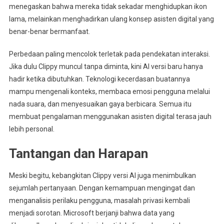
menegaskan bahwa mereka tidak sekadar menghidupkan ikon
lama, melainkan menghadirkan ulang konsep asisten digital yang
benar-benar bermanfaat.
Perbedaan paling mencolok terletak pada pendekatan interaksi.
Jika dulu Clippy muncul tanpa diminta, kini AI versi baru hanya
hadir ketika dibutuhkan. Teknologi kecerdasan buatannya
mampu mengenali konteks, membaca emosi pengguna melalui
nada suara, dan menyesuaikan gaya berbicara. Semua itu
membuat pengalaman menggunakan asisten digital terasa jauh
lebih personal.
Tantangan dan Harapan
Meski begitu, kebangkitan Clippy versi AI juga menimbulkan
sejumlah pertanyaan. Dengan kemampuan mengingat dan
menganalisis perilaku pengguna, masalah privasi kembali
menjadi sorotan. Microsoft berjanji bahwa data yang