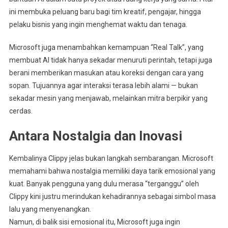
ini membuka peluang baru bagi tim kreatif, pengajar, hingga
pelaku bisnis yang ingin menghemat waktu dan tenaga.
Microsoft juga menambahkan kemampuan “Real Talk”, yang
membuat AI tidak hanya sekadar menuruti perintah, tetapi juga
berani memberikan masukan atau koreksi dengan cara yang
sopan. Tujuannya agar interaksi terasa lebih alami — bukan
sekadar mesin yang menjawab, melainkan mitra berpikir yang
cerdas.
Antara Nostalgia dan Inovasi
Kembalinya Clippy jelas bukan langkah sembarangan. Microsoft
memahami bahwa nostalgia memiliki daya tarik emosional yang
kuat. Banyak pengguna yang dulu merasa “terganggu” oleh
Clippy kini justru merindukan kehadirannya sebagai simbol masa
lalu yang menyenangkan.
Namun, di balik sisi emosional itu, Microsoft juga ingin