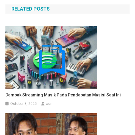
navigation
RELATED POSTS
Dampak Streaming Musik Pada Pendapatan Musisi Saat Ini
October 8, 2025
admin