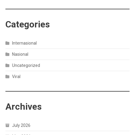
Categories
Internasional
Nasional
Uncategorized
Viral
Archives
July 2026