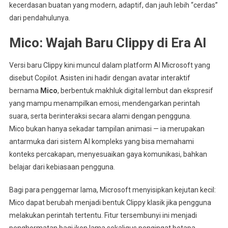
kecerdasan buatan yang modern, adaptif, dan jauh lebih “cerdas”
dari pendahulunya.
Mico: Wajah Baru Clippy di Era AI
Versi baru Clippy kini muncul dalam platform AI Microsoft yang
disebut Copilot. Asisten ini hadir dengan avatar interaktif
bernama
Mico
, berbentuk makhluk digital lembut dan ekspresif
yang mampu menampilkan emosi, mendengarkan perintah
suara, serta berinteraksi secara alami dengan pengguna.
Mico bukan hanya sekadar tampilan animasi — ia merupakan
antarmuka dari sistem AI kompleks yang bisa memahami
konteks percakapan, menyesuaikan gaya komunikasi, bahkan
belajar dari kebiasaan pengguna.
Bagi para penggemar lama, Microsoft menyisipkan kejutan kecil:
Mico dapat berubah menjadi bentuk Clippy klasik jika pengguna
melakukan perintah tertentu. Fitur tersembunyi ini menjadi