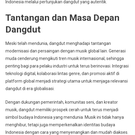
Indonesia melalui pertunjukan dangdut yang autentik.
Tantangan dan Masa Depan
Dangdut
Meski telah mendunia, dangdut menghadapi tantangan
modernisasi dan persaingan dengan musik global lain. Generasi
muda cenderung mengikuti tren musik internasional, sehingga
penting bagi para pelaku industri untuk terus berinovasi. Integrasi
teknologi digital, kolaborasi lintas genre, dan promosi aktif di
platform global menjadi strategi utama untuk menjaga relevansi
dangdut di era globalisasi.
Dengan dukungan pemerintah, komunitas seni, dan kreator
musik, dangdut memiliki prospek cerah untuk terus menjadi
simbol budaya Indonesia yang mendunia. Musik ini tidak hanya
menghibur, tetapi juga memperkenalkan identitas budaya
Indonesia dengan cara yang menyenangkan dan mudah diakses.