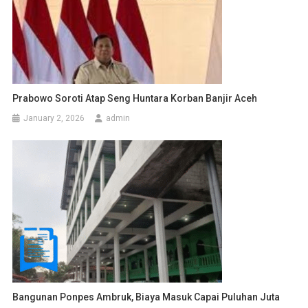
Prabowo Soroti Atap Seng Huntara Korban Banjir Aceh
January 2, 2026
admin
Bangunan Ponpes Ambruk, Biaya Masuk Capai Puluhan Juta