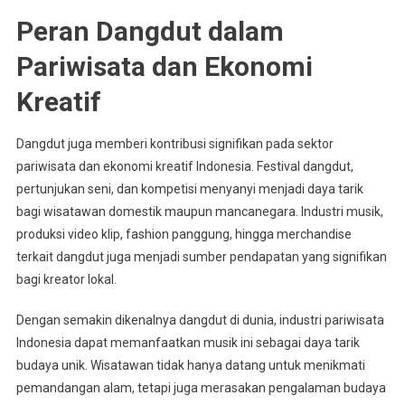
Peran Dangdut dalam
Pariwisata dan Ekonomi
Kreatif
Dangdut juga memberi kontribusi signifikan pada sektor
pariwisata dan ekonomi kreatif Indonesia. Festival dangdut,
pertunjukan seni, dan kompetisi menyanyi menjadi daya tarik
bagi wisatawan domestik maupun mancanegara. Industri musik,
produksi video klip, fashion panggung, hingga merchandise
terkait dangdut juga menjadi sumber pendapatan yang signifikan
bagi kreator lokal.
Dengan semakin dikenalnya dangdut di dunia, industri pariwisata
Indonesia dapat memanfaatkan musik ini sebagai daya tarik
budaya unik. Wisatawan tidak hanya datang untuk menikmati
pemandangan alam, tetapi juga merasakan pengalaman budaya