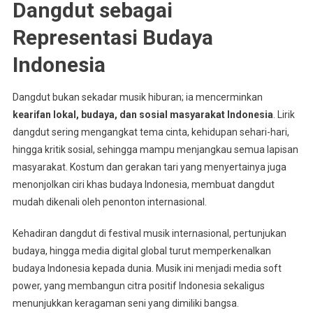
Dangdut sebagai
Representasi Budaya
Indonesia
Dangdut bukan sekadar musik hiburan; ia mencerminkan
kearifan lokal, budaya, dan sosial masyarakat Indonesia
. Lirik
dangdut sering mengangkat tema cinta, kehidupan sehari-hari,
hingga kritik sosial, sehingga mampu menjangkau semua lapisan
masyarakat. Kostum dan gerakan tari yang menyertainya juga
menonjolkan ciri khas budaya Indonesia, membuat dangdut
mudah dikenali oleh penonton internasional.
Kehadiran dangdut di festival musik internasional, pertunjukan
budaya, hingga media digital global turut memperkenalkan
budaya Indonesia kepada dunia. Musik ini menjadi media soft
power, yang membangun citra positif Indonesia sekaligus
menunjukkan keragaman seni yang dimiliki bangsa.