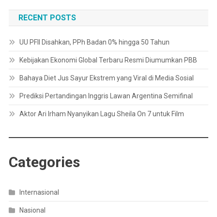
RECENT POSTS
UU PFII Disahkan, PPh Badan 0% hingga 50 Tahun
Kebijakan Ekonomi Global Terbaru Resmi Diumumkan PBB
Bahaya Diet Jus Sayur Ekstrem yang Viral di Media Sosial
Prediksi Pertandingan Inggris Lawan Argentina Semifinal
Aktor Ari Irham Nyanyikan Lagu Sheila On 7 untuk Film
Categories
Internasional
Nasional