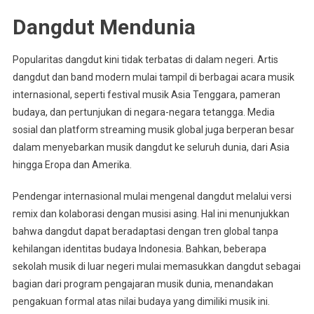
Dangdut Mendunia
Popularitas dangdut kini tidak terbatas di dalam negeri. Artis
dangdut dan band modern mulai tampil di berbagai acara musik
internasional, seperti festival musik Asia Tenggara, pameran
budaya, dan pertunjukan di negara-negara tetangga. Media
sosial dan platform streaming musik global juga berperan besar
dalam menyebarkan musik dangdut ke seluruh dunia, dari Asia
hingga Eropa dan Amerika.
Pendengar internasional mulai mengenal dangdut melalui versi
remix dan kolaborasi dengan musisi asing. Hal ini menunjukkan
bahwa dangdut dapat beradaptasi dengan tren global tanpa
kehilangan identitas budaya Indonesia. Bahkan, beberapa
sekolah musik di luar negeri mulai memasukkan dangdut sebagai
bagian dari program pengajaran musik dunia, menandakan
pengakuan formal atas nilai budaya yang dimiliki musik ini.