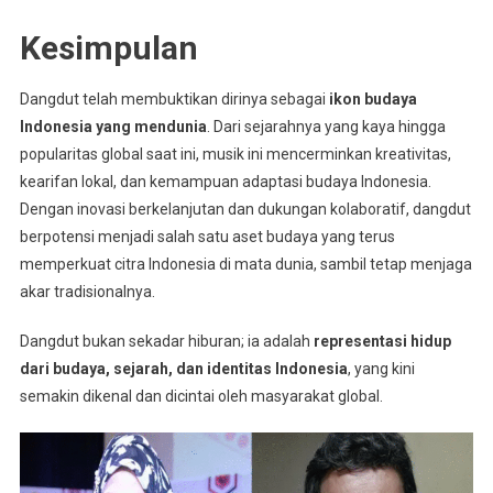
Kesimpulan
Dangdut telah membuktikan dirinya sebagai
ikon budaya
Indonesia yang mendunia
. Dari sejarahnya yang kaya hingga
popularitas global saat ini, musik ini mencerminkan kreativitas,
kearifan lokal, dan kemampuan adaptasi budaya Indonesia.
Dengan inovasi berkelanjutan dan dukungan kolaboratif, dangdut
berpotensi menjadi salah satu aset budaya yang terus
memperkuat citra Indonesia di mata dunia, sambil tetap menjaga
akar tradisionalnya.
Dangdut bukan sekadar hiburan; ia adalah
representasi hidup
dari budaya, sejarah, dan identitas Indonesia
, yang kini
semakin dikenal dan dicintai oleh masyarakat global.