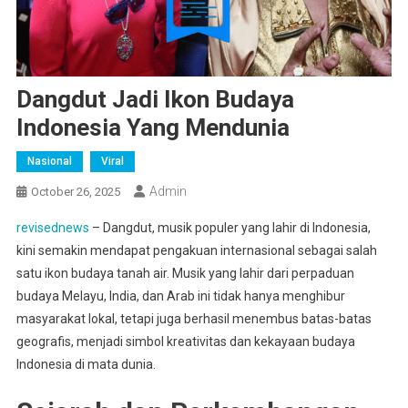
Dangdut Jadi Ikon Budaya
Indonesia Yang Mendunia
Nasional
Viral
Admin
October 26, 2025
revisednews
– Dangdut, musik populer yang lahir di Indonesia,
kini semakin mendapat pengakuan internasional sebagai salah
satu ikon budaya tanah air. Musik yang lahir dari perpaduan
budaya Melayu, India, dan Arab ini tidak hanya menghibur
masyarakat lokal, tetapi juga berhasil menembus batas-batas
geografis, menjadi simbol kreativitas dan kekayaan budaya
Indonesia di mata dunia.