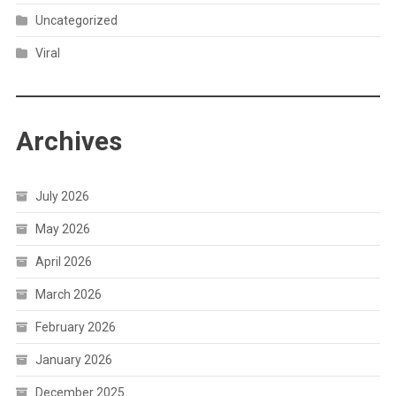
Uncategorized
Viral
Archives
July 2026
May 2026
April 2026
March 2026
February 2026
January 2026
December 2025