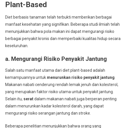
Plant-Based
Diet berbasis tanaman telah terbukti memberikan berbagai
manfaat kesehatan yang signifikan. Beberapa studi ilmiah telah
menunjukkan bahwa pola makan ini dapat mengurangi risiko
berbagai penyakit kronis dan memperbaiki kualitas hidup secara
keseluruhan.
a. Mengurangi Risiko Penyakit Jantung
Salah satu manfaat utama dari diet plant-based adalah
kemampuannya untuk
menurunkan risiko penyakit jantung
.
Makanan nabati cenderung rendah lemak jenuh dan kolesterol,
yang merupakan faktor risiko utama untuk penyakit jantung.
Selain itu,
serat
dalam makanan nabati juga berperan penting
dalam menurunkan kadar kolesterol darah, yang dapat
mengurangi risiko serangan jantung dan stroke.
Beberapa penelitian menunjukkan bahwa orang yang