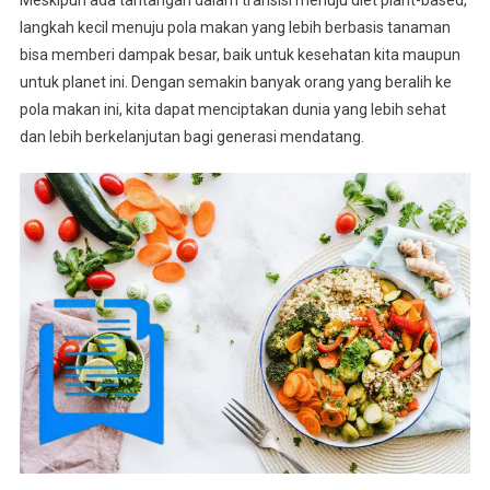
Meskipun ada tantangan dalam transisi menuju diet plant-based,
langkah kecil menuju pola makan yang lebih berbasis tanaman
bisa memberi dampak besar, baik untuk kesehatan kita maupun
untuk planet ini. Dengan semakin banyak orang yang beralih ke
pola makan ini, kita dapat menciptakan dunia yang lebih sehat
dan lebih berkelanjutan bagi generasi mendatang.