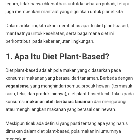
legum, tidak hanya dikenal baik untuk kesehatan pribadi, tetapi
juga memberikan manfaat yang signifikan untuk planet kita.
Dalam artikel ini, kita akan membahas apa itu diet plant-based,
manfaatnya untuk kesehatan, serta bagaimana diet ini
berkontribusi pada keberlanjutan lingkungan.
1. Apa Itu Diet Plant-Based?
Diet plant-based adalah pola makan yang didasarkan pada
konsumsi makanan yang berasal dari tanaman. Berbeda dengan
veganisme
, yang menghindari semua produk hewani (termasuk
susu, telur, dan produk lainnya), diet plant-based lebih fokus pada
konsumsi
makanan utuh berbasis tanaman
dan mengurangi
atau menghilangkan makanan yang berasal dari hewan.
Meskipun tidak ada definisi yang pasti tentang apa yang harus
dimakan dalam diet plant-based, pola makan ini umumnya
mencakup: