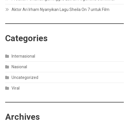
Aktor Ari Irham Nyanyikan Lagu Sheila On 7 untuk Film
Categories
Internasional
Nasional
Uncategorized
Viral
Archives