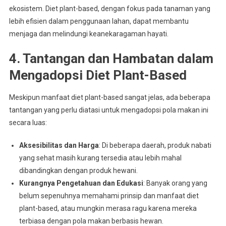
ekosistem. Diet plant-based, dengan fokus pada tanaman yang
lebih efisien dalam penggunaan lahan, dapat membantu
menjaga dan melindungi keanekaragaman hayati.
4. Tantangan dan Hambatan dalam
Mengadopsi Diet Plant-Based
Meskipun manfaat diet plant-based sangat jelas, ada beberapa
tantangan yang perlu diatasi untuk mengadopsi pola makan ini
secara luas:
Aksesibilitas dan Harga
: Di beberapa daerah, produk nabati
yang sehat masih kurang tersedia atau lebih mahal
dibandingkan dengan produk hewani.
Kurangnya Pengetahuan dan Edukasi
: Banyak orang yang
belum sepenuhnya memahami prinsip dan manfaat diet
plant-based, atau mungkin merasa ragu karena mereka
terbiasa dengan pola makan berbasis hewan.