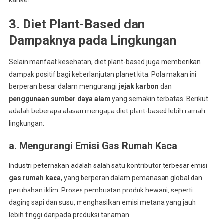
kanker.
3. Diet Plant-Based dan
Dampaknya pada Lingkungan
Selain manfaat kesehatan, diet plant-based juga memberikan
dampak positif bagi keberlanjutan planet kita. Pola makan ini
berperan besar dalam mengurangi
jejak karbon
dan
penggunaan sumber daya alam
yang semakin terbatas. Berikut
adalah beberapa alasan mengapa diet plant-based lebih ramah
lingkungan:
a. Mengurangi Emisi Gas Rumah Kaca
Industri peternakan adalah salah satu kontributor terbesar emisi
gas rumah kaca
, yang berperan dalam pemanasan global dan
perubahan iklim. Proses pembuatan produk hewani, seperti
daging sapi dan susu, menghasilkan emisi metana yang jauh
lebih tinggi daripada produksi tanaman.