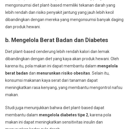
mengonsumsi diet plant-based memiliki tekanan darah yang
lebih rendah dan risiko penyakit jantung yang jauh lebih kecil
dibandingkan dengan mereka yang mengonsumsi banyak daging
dan produk hewani.
b. Mengelola Berat Badan dan Diabetes
Diet plant-based cenderung lebih rendah kalori dan lemak
dibandingkan dengan diet yang kaya akan produk hewani. Oleh
karena itu, pola makan ini dapat membantu dalam
mengelola
berat badan
dan
menurunkan risiko obesitas
. Selain itu,
konsumsi makanan kaya serat dari tanaman dapat
meningkatkan rasa kenyang, yang membantu mengontrol nafsu
makan.
Studi juga menunjukkan bahwa diet plant-based dapat
membantu dalam
mengelola diabetes tipe 2
, karena pola
makan ini dapat meningkatkan sensitivitas insulin dan