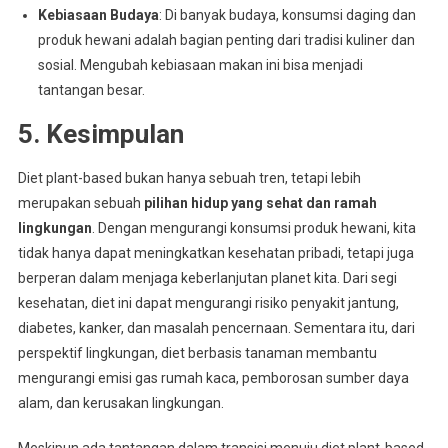
Kebiasaan Budaya
: Di banyak budaya, konsumsi daging dan
produk hewani adalah bagian penting dari tradisi kuliner dan
sosial. Mengubah kebiasaan makan ini bisa menjadi
tantangan besar.
5. Kesimpulan
Diet plant-based bukan hanya sebuah tren, tetapi lebih
merupakan sebuah
pilihan hidup yang sehat dan ramah
lingkungan
. Dengan mengurangi konsumsi produk hewani, kita
tidak hanya dapat meningkatkan kesehatan pribadi, tetapi juga
berperan dalam menjaga keberlanjutan planet kita. Dari segi
kesehatan, diet ini dapat mengurangi risiko penyakit jantung,
diabetes, kanker, dan masalah pencernaan. Sementara itu, dari
perspektif lingkungan, diet berbasis tanaman membantu
mengurangi emisi gas rumah kaca, pemborosan sumber daya
alam, dan kerusakan lingkungan.