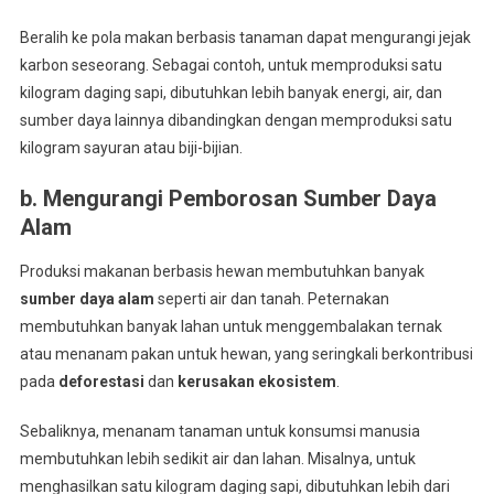
Beralih ke pola makan berbasis tanaman dapat mengurangi jejak
karbon seseorang. Sebagai contoh, untuk memproduksi satu
kilogram daging sapi, dibutuhkan lebih banyak energi, air, dan
sumber daya lainnya dibandingkan dengan memproduksi satu
kilogram sayuran atau biji-bijian.
b. Mengurangi Pemborosan Sumber Daya
Alam
Produksi makanan berbasis hewan membutuhkan banyak
sumber daya alam
seperti air dan tanah. Peternakan
membutuhkan banyak lahan untuk menggembalakan ternak
atau menanam pakan untuk hewan, yang seringkali berkontribusi
pada
deforestasi
dan
kerusakan ekosistem
.
Sebaliknya, menanam tanaman untuk konsumsi manusia
membutuhkan lebih sedikit air dan lahan. Misalnya, untuk
menghasilkan satu kilogram daging sapi, dibutuhkan lebih dari