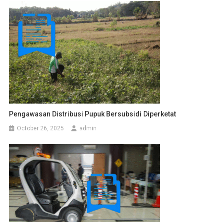
Pengawasan Distribusi Pupuk Bersubsidi Diperketat
October 26, 2025
admin