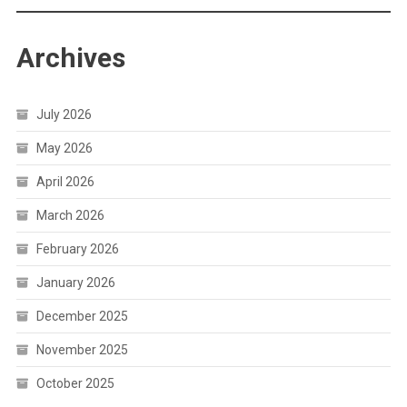
Archives
July 2026
May 2026
April 2026
March 2026
February 2026
January 2026
December 2025
November 2025
October 2025