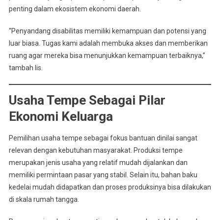
penting dalam ekosistem ekonomi daerah.
“Penyandang disabilitas memiliki kemampuan dan potensi yang
luar biasa. Tugas kami adalah membuka akses dan memberikan
ruang agar mereka bisa menunjukkan kemampuan terbaiknya,”
tambah Iis.
Usaha Tempe Sebagai Pilar
Ekonomi Keluarga
Pemilihan usaha tempe sebagai fokus bantuan dinilai sangat
relevan dengan kebutuhan masyarakat. Produksi tempe
merupakan jenis usaha yang relatif mudah dijalankan dan
memiliki permintaan pasar yang stabil. Selain itu, bahan baku
kedelai mudah didapatkan dan proses produksinya bisa dilakukan
di skala rumah tangga.