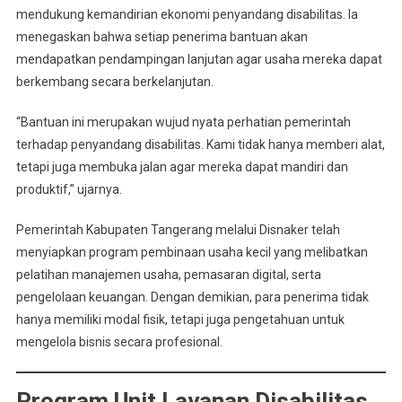
mendukung kemandirian ekonomi penyandang disabilitas. Ia
menegaskan bahwa setiap penerima bantuan akan
mendapatkan pendampingan lanjutan agar usaha mereka dapat
berkembang secara berkelanjutan.
“Bantuan ini merupakan wujud nyata perhatian pemerintah
terhadap penyandang disabilitas. Kami tidak hanya memberi alat,
tetapi juga membuka jalan agar mereka dapat mandiri dan
produktif,” ujarnya.
Pemerintah Kabupaten Tangerang melalui Disnaker telah
menyiapkan program pembinaan usaha kecil yang melibatkan
pelatihan manajemen usaha, pemasaran digital, serta
pengelolaan keuangan. Dengan demikian, para penerima tidak
hanya memiliki modal fisik, tetapi juga pengetahuan untuk
mengelola bisnis secara profesional.
Program Unit Layanan Disabilitas