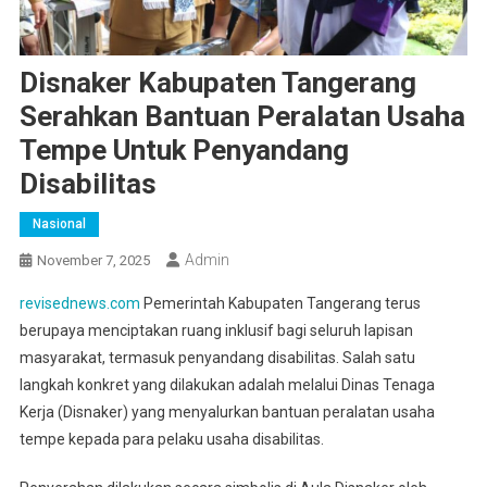
Disnaker Kabupaten Tangerang
Serahkan Bantuan Peralatan Usaha
Tempe Untuk Penyandang
Disabilitas
Nasional
Admin
November 7, 2025
revisednews.com
Pemerintah Kabupaten Tangerang terus
berupaya menciptakan ruang inklusif bagi seluruh lapisan
masyarakat, termasuk penyandang disabilitas. Salah satu
langkah konkret yang dilakukan adalah melalui Dinas Tenaga
Kerja (Disnaker) yang menyalurkan bantuan peralatan usaha
tempe kepada para pelaku usaha disabilitas.