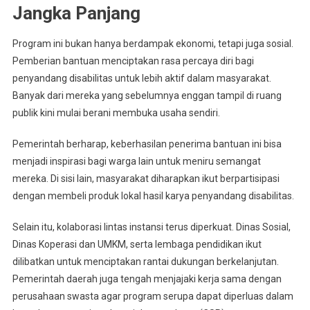
Jangka Panjang
Program ini bukan hanya berdampak ekonomi, tetapi juga sosial.
Pemberian bantuan menciptakan rasa percaya diri bagi
penyandang disabilitas untuk lebih aktif dalam masyarakat.
Banyak dari mereka yang sebelumnya enggan tampil di ruang
publik kini mulai berani membuka usaha sendiri.
Pemerintah berharap, keberhasilan penerima bantuan ini bisa
menjadi inspirasi bagi warga lain untuk meniru semangat
mereka. Di sisi lain, masyarakat diharapkan ikut berpartisipasi
dengan membeli produk lokal hasil karya penyandang disabilitas.
Selain itu, kolaborasi lintas instansi terus diperkuat. Dinas Sosial,
Dinas Koperasi dan UMKM, serta lembaga pendidikan ikut
dilibatkan untuk menciptakan rantai dukungan berkelanjutan.
Pemerintah daerah juga tengah menjajaki kerja sama dengan
perusahaan swasta agar program serupa dapat diperluas dalam