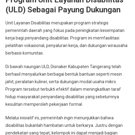
(ULD) Sebagai Payung Dukungan
Unit Layanan Disabilitas merupakan program strategis
pemerintah daerah yang fokus pada peningkatan kesempatan
kerja bagi penyandang disabilitas. Program ini memfasilitasi
pelatihan vokasional, penyaluran kerja, dan dukungan wirausaha
berbasis komunitas.
Di bawah naungan ULD, Disnaker Kabupaten Tangerang telah
berhasil menyalurkan berbagai bentuk bantuan seperti mesin
jahit, peralatan kuliner, serta dukungan modal usaha mikro.
Program tersebut terbukti efektif dalam meningkatkan taraf
hidup masyarakat penyandang disabilitas yang sebelumnya
kesulitan memperoleh pekerjaan formal.
Melalui inisiatif ini, pemerintah ingin menunjukkan bahwa
disabilitas bukanlah hambatan untuk berkarya. Justru dengan
pendekatan yang tepat, kelompok ini dapat menjadi bagian