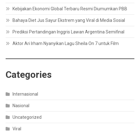
Kebijakan Ekonomi Global Terbaru Resmi Diumumkan PBB
Bahaya Diet Jus Sayur Ekstrem yang Viral di Media Sosial
Prediksi Pertandingan Inggris Lawan Argentina Semifinal
Aktor Ari Irham Nyanyikan Lagu Sheila On 7 untuk Film
Categories
Internasional
Nasional
Uncategorized
Viral