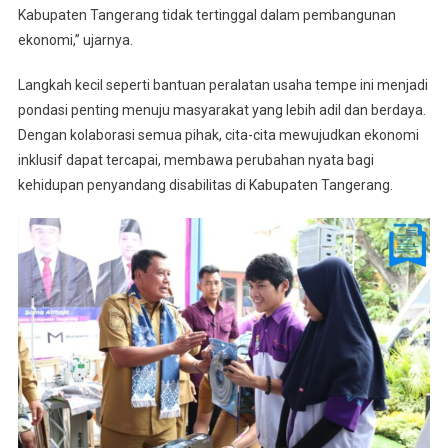
Kabupaten Tangerang tidak tertinggal dalam pembangunan
ekonomi,” ujarnya.
Langkah kecil seperti bantuan peralatan usaha tempe ini menjadi
pondasi penting menuju masyarakat yang lebih adil dan berdaya.
Dengan kolaborasi semua pihak, cita-cita mewujudkan ekonomi
inklusif dapat tercapai, membawa perubahan nyata bagi
kehidupan penyandang disabilitas di Kabupaten Tangerang.