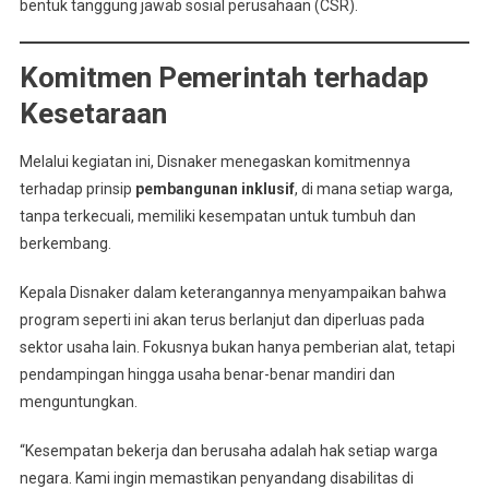
bentuk tanggung jawab sosial perusahaan (CSR).
Komitmen Pemerintah terhadap
Kesetaraan
Melalui kegiatan ini, Disnaker menegaskan komitmennya
terhadap prinsip
pembangunan inklusif
, di mana setiap warga,
tanpa terkecuali, memiliki kesempatan untuk tumbuh dan
berkembang.
Kepala Disnaker dalam keterangannya menyampaikan bahwa
program seperti ini akan terus berlanjut dan diperluas pada
sektor usaha lain. Fokusnya bukan hanya pemberian alat, tetapi
pendampingan hingga usaha benar-benar mandiri dan
menguntungkan.
“Kesempatan bekerja dan berusaha adalah hak setiap warga
negara. Kami ingin memastikan penyandang disabilitas di