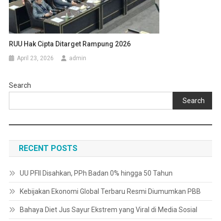
RUU Hak Cipta Ditarget Rampung 2026
April 23, 2026
admin
Search
Search
RECENT POSTS
UU PFII Disahkan, PPh Badan 0% hingga 50 Tahun
Kebijakan Ekonomi Global Terbaru Resmi Diumumkan PBB
Bahaya Diet Jus Sayur Ekstrem yang Viral di Media Sosial