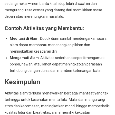
sedang mekar—membantu kita hidup lebih di saat ini dan
mengurangi rasa cemas yang datang dari memikirkan masa
depan atau merenungkan masa lalu.
Contoh Aktivitas yang Membantu
:
Meditasi di Alam
: Duduk diam sambil mendengarkan suara
alam dapat membantu menenangkan pikiran dan
meningkatkan kesadaran diri.
Mengamati Alam
: Aktivitas sederhana seperti mengamati
pohon, hewan, atau langit dapat meningkatkan perasaan
terhubung dengan dunia dan memberi ketenangan batin.
Kesimpulan
Aktivitas alam terbuka menawarkan berbagai manfaat yang tak
terhingga untuk kesehatan mental kita. Mulai dari mengurangi
stres dan kecemasan, meningkatkan mood, hingga memperbaiki
kualitas tidur dan kreativitas, alam memiliki kekuatan