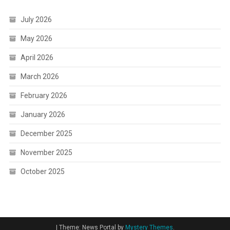
July 2026
May 2026
April 2026
March 2026
February 2026
January 2026
December 2025
November 2025
October 2025
|
Theme: News Portal by
Mystery Themes
.