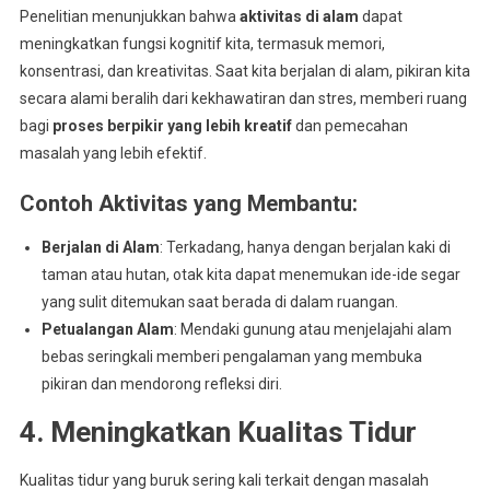
Penelitian menunjukkan bahwa
aktivitas di alam
dapat
meningkatkan fungsi kognitif kita, termasuk memori,
konsentrasi, dan kreativitas. Saat kita berjalan di alam, pikiran kita
secara alami beralih dari kekhawatiran dan stres, memberi ruang
bagi
proses berpikir yang lebih kreatif
dan pemecahan
masalah yang lebih efektif.
Contoh Aktivitas yang Membantu
:
Berjalan di Alam
: Terkadang, hanya dengan berjalan kaki di
taman atau hutan, otak kita dapat menemukan ide-ide segar
yang sulit ditemukan saat berada di dalam ruangan.
Petualangan Alam
: Mendaki gunung atau menjelajahi alam
bebas seringkali memberi pengalaman yang membuka
pikiran dan mendorong refleksi diri.
4. Meningkatkan Kualitas Tidur
Kualitas tidur yang buruk sering kali terkait dengan masalah