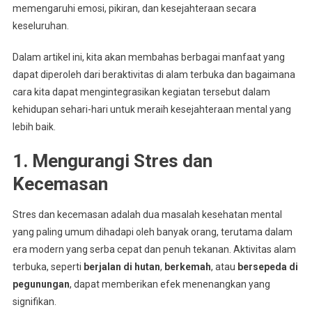
memengaruhi emosi, pikiran, dan kesejahteraan secara
keseluruhan.
Dalam artikel ini, kita akan membahas berbagai manfaat yang
dapat diperoleh dari beraktivitas di alam terbuka dan bagaimana
cara kita dapat mengintegrasikan kegiatan tersebut dalam
kehidupan sehari-hari untuk meraih kesejahteraan mental yang
lebih baik.
1. Mengurangi Stres dan
Kecemasan
Stres dan kecemasan adalah dua masalah kesehatan mental
yang paling umum dihadapi oleh banyak orang, terutama dalam
era modern yang serba cepat dan penuh tekanan. Aktivitas alam
terbuka, seperti
berjalan di hutan
,
berkemah
, atau
bersepeda di
pegunungan
, dapat memberikan efek menenangkan yang
signifikan.