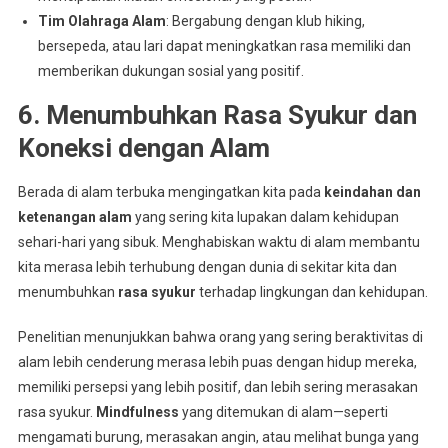
Tim Olahraga Alam
: Bergabung dengan klub hiking,
bersepeda, atau lari dapat meningkatkan rasa memiliki dan
memberikan dukungan sosial yang positif.
6. Menumbuhkan Rasa Syukur dan
Koneksi dengan Alam
Berada di alam terbuka mengingatkan kita pada
keindahan dan
ketenangan alam
yang sering kita lupakan dalam kehidupan
sehari-hari yang sibuk. Menghabiskan waktu di alam membantu
kita merasa lebih terhubung dengan dunia di sekitar kita dan
menumbuhkan
rasa syukur
terhadap lingkungan dan kehidupan.
Penelitian menunjukkan bahwa orang yang sering beraktivitas di
alam lebih cenderung merasa lebih puas dengan hidup mereka,
memiliki persepsi yang lebih positif, dan lebih sering merasakan
rasa syukur.
Mindfulness
yang ditemukan di alam—seperti
mengamati burung, merasakan angin, atau melihat bunga yang