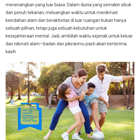
menenangkan yang luar biasa. Dalam dunia yang semakin sibuk
dan penuh tekanan, meluangkan waktu untuk menikmati
keindahan alam dan beraktivitas di luar ruangan bukan hanya
sebuah pilihan, tetapi juga sebuah kebutuhan untuk
kesejahteraan mental. Jadi, ambillah waktu sejenak untuk keluar
dan nikmati alam—badan dan pikiranmu pasti akan berterima
kasih.