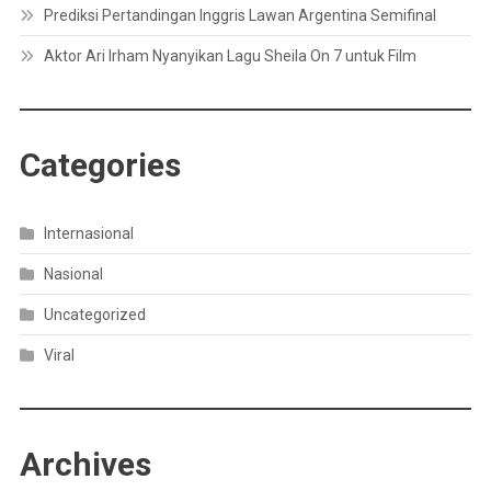
Prediksi Pertandingan Inggris Lawan Argentina Semifinal
Aktor Ari Irham Nyanyikan Lagu Sheila On 7 untuk Film
Categories
Internasional
Nasional
Uncategorized
Viral
Archives