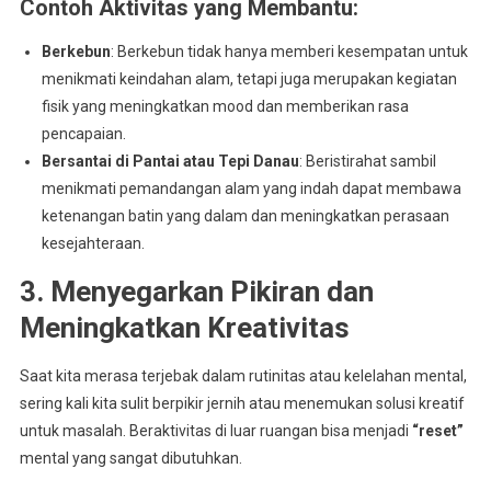
Contoh Aktivitas yang Membantu
:
Berkebun
: Berkebun tidak hanya memberi kesempatan untuk
menikmati keindahan alam, tetapi juga merupakan kegiatan
fisik yang meningkatkan mood dan memberikan rasa
pencapaian.
Bersantai di Pantai atau Tepi Danau
: Beristirahat sambil
menikmati pemandangan alam yang indah dapat membawa
ketenangan batin yang dalam dan meningkatkan perasaan
kesejahteraan.
3. Menyegarkan Pikiran dan
Meningkatkan Kreativitas
Saat kita merasa terjebak dalam rutinitas atau kelelahan mental,
sering kali kita sulit berpikir jernih atau menemukan solusi kreatif
untuk masalah. Beraktivitas di luar ruangan bisa menjadi
“reset”
mental yang sangat dibutuhkan.