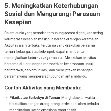
5. Meningkatkan Keterhubungan
Sosial dan Mengurangi Perasaan
Kesepian
Dalam dunia yang semakin terhubung secara digital, kita sering
kali merasa kesepian meskipun berada di tengah keramaian.
Aktivitas alam terbuka, terutama yang dilakukan bersama
teman, keluarga, atau kelompok, dapat membantu
meningkatkan
keterhubungan sosial
. Melakukan aktivitas
bersama di luar ruangan memberikan kesempatan untuk
berinteraksi, berkomunikasi, dan menciptakan kenangan
bersama yang mempererat hubungan antar individu.
Contoh Aktivitas yang Membantu
:
Piknik atau Barbekyu di Taman
: Menghabiskan waktu
berkualitas dengan orang-orang terdekat di alam terbuka
menciptakan ikatan emosional yang positif.