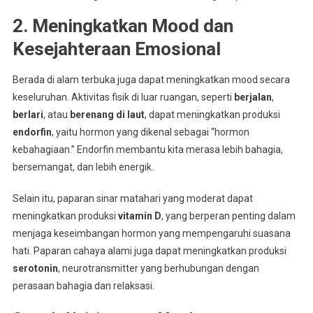
2. Meningkatkan Mood dan
Kesejahteraan Emosional
Berada di alam terbuka juga dapat meningkatkan mood secara
keseluruhan. Aktivitas fisik di luar ruangan, seperti
berjalan
,
berlari
, atau
berenang di laut
, dapat meningkatkan produksi
endorfin
, yaitu hormon yang dikenal sebagai “hormon
kebahagiaan.” Endorfin membantu kita merasa lebih bahagia,
bersemangat, dan lebih energik.
Selain itu, paparan sinar matahari yang moderat dapat
meningkatkan produksi
vitamin D
, yang berperan penting dalam
menjaga keseimbangan hormon yang mempengaruhi suasana
hati. Paparan cahaya alami juga dapat meningkatkan produksi
serotonin
, neurotransmitter yang berhubungan dengan
perasaan bahagia dan relaksasi.