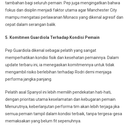
tambahan bagi seluruh pemain. Pep juga mengingatkan bahwa
fokus dan disiplin menjadi faktor utama agar Manchester City
mampu mengatasi perlawanan Monaco yang dikenal agresif dan
cepat dalam serangan balik.
5. Komitmen Guardiola Terhadap Kondisi Pemain
Pep Guardiola dikenal sebagai pelatih yang sangat
memperhatikan kondisi fisik dan kesehatan pemainnya. Dalam
update terbaru ini, ia menegaskan komitmennya untuk tidak
mengambil risiko berlebihan terhadap Rodri demi menjaga
performa jangka panjang.
Pelatih asal Spanyol ini lebih memilih pendekatan hati-hati,
dengan prioritas utama keselamatan dan kebugaran pemain.
Menurutnya, keberlanjutan performa tim akan lebih terjaga jika
semua pemain tampil dalam kondisi terbaik, tanpa tergesa-gesa
memaksakan yang belum fit sepenuhnya.