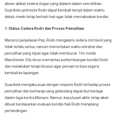
absen akibat cedera ringan yang dialami dalam sesi latihan.
Guardiola optimistis Rodri dapat kembali tampil dalam waktu
dekat, meski tetap berhati-hati agar tidak memaksakan kondisi.
1. Status Cedera Rodri dan Proses Pemulihan
Menurut penjelasan Pep, Rodri mengalami cedera otot kecil yang
tidak terlalu serius, namun memerlukan waktu istirahat dan
pemulihan yang tepat agar tidak memburuk. Tim medis
Manchester City terus memantau perkembangan kondisi Rodri
dan melakukan terapi khusus agar pemain ini bisa segera
kembali ke lapangan.
Guardiola mengaku puas dengan respons Rodri terhadap proses
pemulihan dan berharap sang gelandang dapat ikut berlaga
dalam laga kontra Monaco. Namun, keputusan akhir tetap akan
dibuat berdasarkan evaluasi kondisi fisik Rodri menjelang
pertandingan.