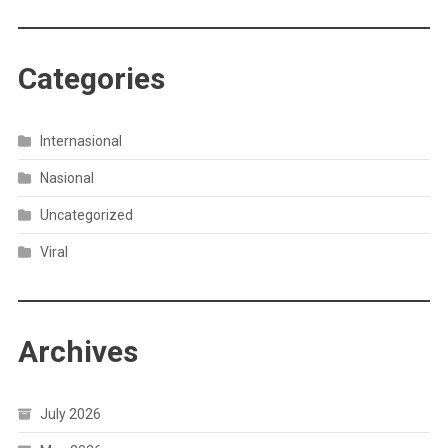
Categories
Internasional
Nasional
Uncategorized
Viral
Archives
July 2026