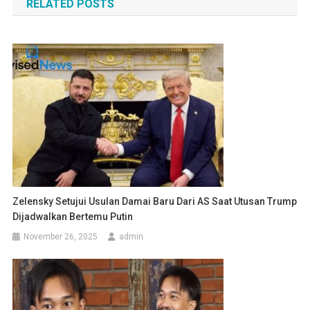
RELATED POSTS
Zelensky Setujui Usulan Damai Baru Dari AS Saat Utusan Trump
Dijadwalkan Bertemu Putin
November 26, 2025
admin