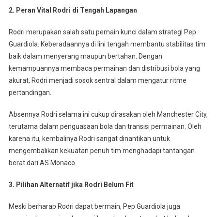
2. Peran Vital Rodri di Tengah Lapangan
Rodri merupakan salah satu pemain kunci dalam strategi Pep
Guardiola. Keberadaannya di lini tengah membantu stabilitas tim
baik dalam menyerang maupun bertahan. Dengan
kemampuannya membaca permainan dan distribusi bola yang
akurat, Rodri menjadi sosok sentral dalam mengatur ritme
pertandingan.
Absennya Rodri selama ini cukup dirasakan oleh Manchester City,
terutama dalam penguasaan bola dan transisi permainan. Oleh
karena itu, kembalinya Rodri sangat dinantikan untuk
mengembalikan kekuatan penuh tim menghadapi tantangan
berat dari AS Monaco.
3. Pilihan Alternatif jika Rodri Belum Fit
Meski berharap Rodri dapat bermain, Pep Guardiola juga