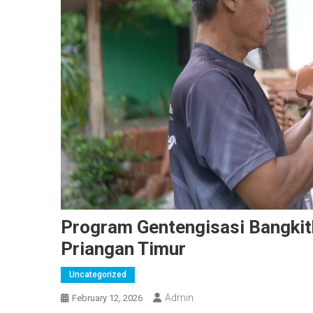
Program Gentengisasi Bangkit
Priangan Timur
Uncategorized
Admin
February 12, 2026