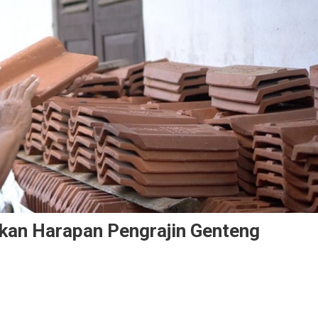
kan Harapan Pengrajin Genteng