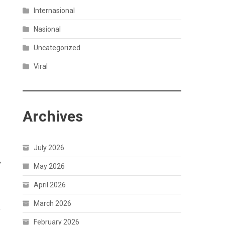
Internasional
Nasional
Uncategorized
Viral
Archives
July 2026
”
May 2026
April 2026
March 2026
February 2026