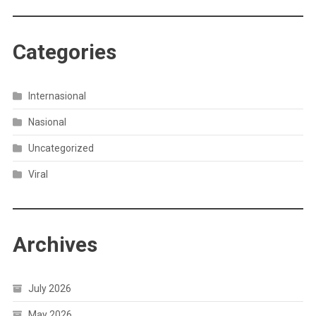
Categories
Internasional
Nasional
Uncategorized
Viral
Archives
July 2026
May 2026