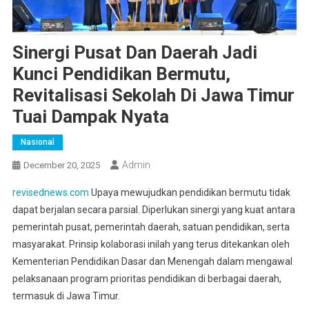
Sinergi Pusat Dan Daerah Jadi
Kunci Pendidikan Bermutu,
Revitalisasi Sekolah Di Jawa Timur
Tuai Dampak Nyata
Nasional
Admin
December 20, 2025
revisednews.com
Upaya mewujudkan pendidikan bermutu tidak
dapat berjalan secara parsial. Diperlukan sinergi yang kuat antara
pemerintah pusat, pemerintah daerah, satuan pendidikan, serta
masyarakat. Prinsip kolaborasi inilah yang terus ditekankan oleh
Kementerian Pendidikan Dasar dan Menengah dalam mengawal
pelaksanaan program prioritas pendidikan di berbagai daerah,
termasuk di Jawa Timur.