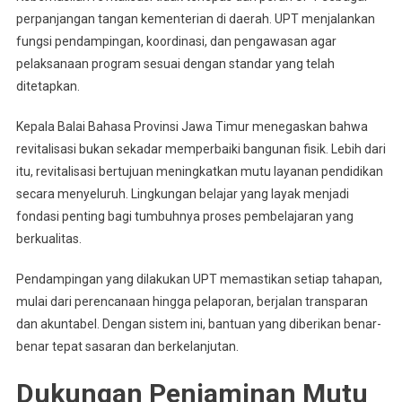
perpanjangan tangan kementerian di daerah. UPT menjalankan
fungsi pendampingan, koordinasi, dan pengawasan agar
pelaksanaan program sesuai dengan standar yang telah
ditetapkan.
Kepala Balai Bahasa Provinsi Jawa Timur menegaskan bahwa
revitalisasi bukan sekadar memperbaiki bangunan fisik. Lebih dari
itu, revitalisasi bertujuan meningkatkan mutu layanan pendidikan
secara menyeluruh. Lingkungan belajar yang layak menjadi
fondasi penting bagi tumbuhnya proses pembelajaran yang
berkualitas.
Pendampingan yang dilakukan UPT memastikan setiap tahapan,
mulai dari perencanaan hingga pelaporan, berjalan transparan
dan akuntabel. Dengan sistem ini, bantuan yang diberikan benar-
benar tepat sasaran dan berkelanjutan.
Dukungan Penjaminan Mutu