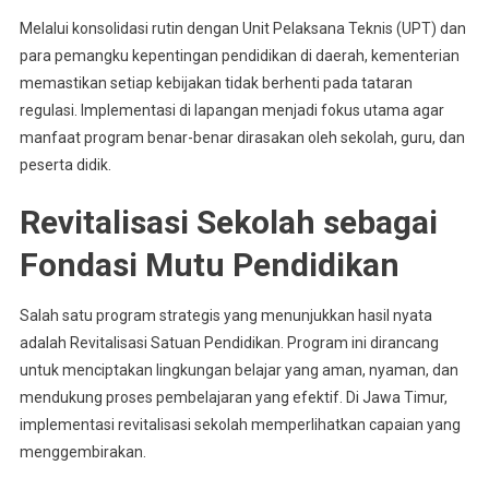
Melalui konsolidasi rutin dengan Unit Pelaksana Teknis (UPT) dan
para pemangku kepentingan pendidikan di daerah, kementerian
memastikan setiap kebijakan tidak berhenti pada tataran
regulasi. Implementasi di lapangan menjadi fokus utama agar
manfaat program benar-benar dirasakan oleh sekolah, guru, dan
peserta didik.
Revitalisasi Sekolah sebagai
Fondasi Mutu Pendidikan
Salah satu program strategis yang menunjukkan hasil nyata
adalah Revitalisasi Satuan Pendidikan. Program ini dirancang
untuk menciptakan lingkungan belajar yang aman, nyaman, dan
mendukung proses pembelajaran yang efektif. Di Jawa Timur,
implementasi revitalisasi sekolah memperlihatkan capaian yang
menggembirakan.