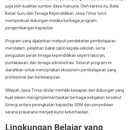
juga oleh kualitas sumber daya manusia. Oleh karena itu, Balai
Besar Guru dan Tenaga Kependidikan Jawa Timur turut
memperkuat dukungan melalui berbagai program
pengembangan kapasitas.
Program yang dijalankan meliputi pendekatan pembelajaran
mendalam, pelatihan bakal calon kepala sekolah, serta
penguatan peran tenaga kependidikan seperti laboran,
pustakawan, dan tenaga administrasi. Seluruh program ini
diarahkan untuk menciptakan ekosistem pembelajaran yang
profesional dan berkelanjutan.
Wilayah Jawa Timur dinilai memiliki kesiapan dan dukungan yang
kuat dalam mengimplementasikan berbagai kebijakan tersebut.
Sinergi antara peningkatan kapasitas SDM dan penyediaan
sarana prasarana menjadi kunci keberhasilan.
Lingkungan Belajar yang