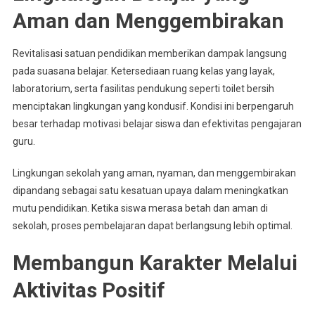
Aman dan Menggembirakan
Revitalisasi satuan pendidikan memberikan dampak langsung
pada suasana belajar. Ketersediaan ruang kelas yang layak,
laboratorium, serta fasilitas pendukung seperti toilet bersih
menciptakan lingkungan yang kondusif. Kondisi ini berpengaruh
besar terhadap motivasi belajar siswa dan efektivitas pengajaran
guru.
Lingkungan sekolah yang aman, nyaman, dan menggembirakan
dipandang sebagai satu kesatuan upaya dalam meningkatkan
mutu pendidikan. Ketika siswa merasa betah dan aman di
sekolah, proses pembelajaran dapat berlangsung lebih optimal.
Membangun Karakter Melalui
Aktivitas Positif