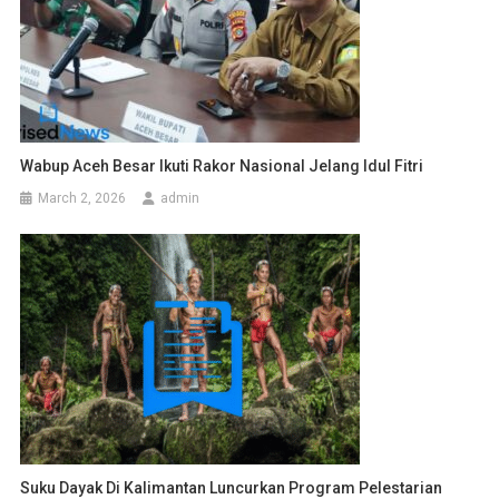
Wabup Aceh Besar Ikuti Rakor Nasional Jelang Idul Fitri
March 2, 2026
admin
Suku Dayak Di Kalimantan Luncurkan Program Pelestarian