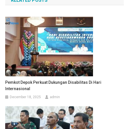
RELATED POSTS
Pemkot Depok Perkuat Dukungan Disabilitas Di Hari
Internasional
December 18, 2025
admin