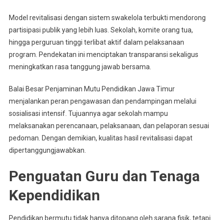
Model revitalisasi dengan sistem swakelola terbukti mendorong
partisipasi publik yang lebih luas. Sekolah, komite orang tua,
hingga perguruan tinggi terlibat aktif dalam pelaksanaan
program. Pendekatan ini menciptakan transparansi sekaligus
meningkatkan rasa tanggung jawab bersama.
Balai Besar Penjaminan Mutu Pendidikan Jawa Timur
menjalankan peran pengawasan dan pendampingan melalui
sosialisasi intensif. Tujuannya agar sekolah mampu
melaksanakan perencanaan, pelaksanaan, dan pelaporan sesuai
pedoman. Dengan demikian, kualitas hasil revitalisasi dapat
dipertanggungjawabkan.
Penguatan Guru dan Tenaga
Kependidikan
Pendidikan bermutu tidak hanya ditopang oleh sarana fisik, tetapi