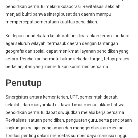
pendidikan bermutu melalui kolaborasi. Revitalisasi sekolah
menjadi bukti bahwa sinergi pusat dan daerah mampu
mempercepat pemerataan kualitas pendidikan.
Ke depan, pendekatan kolaboratif ini diharapkan terus diperkuat
agar seluruh wilayah, termasuk daerah dengan tantangan
geografis dan sosial, dapat menikmati layanan pendidikan yang
setara. Pendidikan bermutu bukan sekadar target, tetapi proses
berkelanjutan yang memerlukan komitmen bersama.
Penutup
Sinergisitas antara kementerian, UPT, pemerintah daerah,
sekolah, dan masyarakat di Jawa Timur menunjukkan bahwa
pendidikan bermutu dapat diwujudkan melalui kerja bersama.
Revitalisasi satuan pendidikan, penguatan guru, serta penciptaan
lingkungan belajar yang aman dan menggembirakan menjadi
fondasi penting dalam mencetak sumber daya manusia unggul.