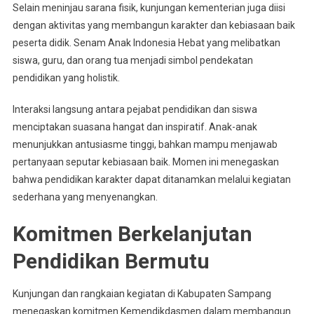
Selain meninjau sarana fisik, kunjungan kementerian juga diisi
dengan aktivitas yang membangun karakter dan kebiasaan baik
peserta didik. Senam Anak Indonesia Hebat yang melibatkan
siswa, guru, dan orang tua menjadi simbol pendekatan
pendidikan yang holistik.
Interaksi langsung antara pejabat pendidikan dan siswa
menciptakan suasana hangat dan inspiratif. Anak-anak
menunjukkan antusiasme tinggi, bahkan mampu menjawab
pertanyaan seputar kebiasaan baik. Momen ini menegaskan
bahwa pendidikan karakter dapat ditanamkan melalui kegiatan
sederhana yang menyenangkan.
Komitmen Berkelanjutan
Pendidikan Bermutu
Kunjungan dan rangkaian kegiatan di Kabupaten Sampang
menegaskan komitmen Kemendikdasmen dalam membangun