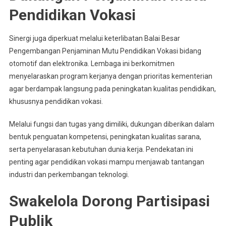
Pendidikan Vokasi
Sinergi juga diperkuat melalui keterlibatan Balai Besar
Pengembangan Penjaminan Mutu Pendidikan Vokasi bidang
otomotif dan elektronika. Lembaga ini berkomitmen
menyelaraskan program kerjanya dengan prioritas kementerian
agar berdampak langsung pada peningkatan kualitas pendidikan,
khususnya pendidikan vokasi.
Melalui fungsi dan tugas yang dimiliki, dukungan diberikan dalam
bentuk penguatan kompetensi, peningkatan kualitas sarana,
serta penyelarasan kebutuhan dunia kerja. Pendekatan ini
penting agar pendidikan vokasi mampu menjawab tantangan
industri dan perkembangan teknologi.
Swakelola Dorong Partisipasi
Publik