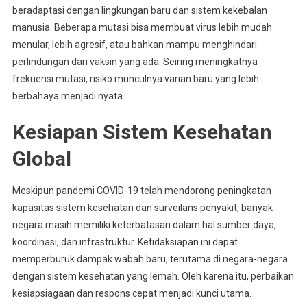
beradaptasi dengan lingkungan baru dan sistem kekebalan
manusia. Beberapa mutasi bisa membuat virus lebih mudah
menular, lebih agresif, atau bahkan mampu menghindari
perlindungan dari vaksin yang ada. Seiring meningkatnya
frekuensi mutasi, risiko munculnya varian baru yang lebih
berbahaya menjadi nyata.
Kesiapan Sistem Kesehatan
Global
Meskipun pandemi COVID-19 telah mendorong peningkatan
kapasitas sistem kesehatan dan surveilans penyakit, banyak
negara masih memiliki keterbatasan dalam hal sumber daya,
koordinasi, dan infrastruktur. Ketidaksiapan ini dapat
memperburuk dampak wabah baru, terutama di negara-negara
dengan sistem kesehatan yang lemah. Oleh karena itu, perbaikan
kesiapsiagaan dan respons cepat menjadi kunci utama.