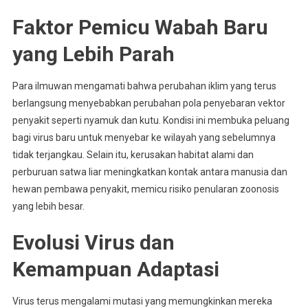
Faktor Pemicu Wabah Baru
yang Lebih Parah
Para ilmuwan mengamati bahwa perubahan iklim yang terus
berlangsung menyebabkan perubahan pola penyebaran vektor
penyakit seperti nyamuk dan kutu. Kondisi ini membuka peluang
bagi virus baru untuk menyebar ke wilayah yang sebelumnya
tidak terjangkau. Selain itu, kerusakan habitat alami dan
perburuan satwa liar meningkatkan kontak antara manusia dan
hewan pembawa penyakit, memicu risiko penularan zoonosis
yang lebih besar.
Evolusi Virus dan
Kemampuan Adaptasi
Virus terus mengalami mutasi yang memungkinkan mereka