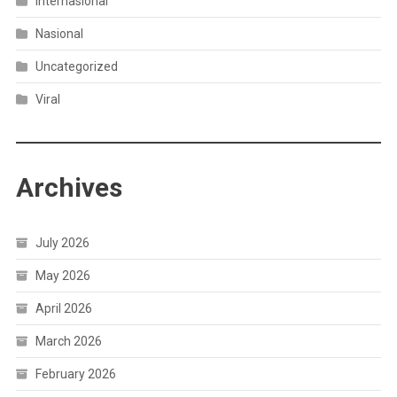
Internasional
Nasional
Uncategorized
Viral
Archives
July 2026
May 2026
April 2026
March 2026
February 2026