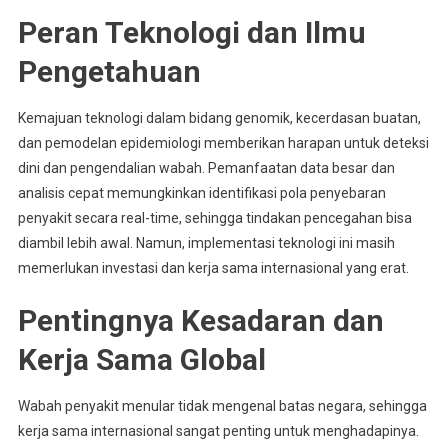
Peran Teknologi dan Ilmu
Pengetahuan
Kemajuan teknologi dalam bidang genomik, kecerdasan buatan,
dan pemodelan epidemiologi memberikan harapan untuk deteksi
dini dan pengendalian wabah. Pemanfaatan data besar dan
analisis cepat memungkinkan identifikasi pola penyebaran
penyakit secara real-time, sehingga tindakan pencegahan bisa
diambil lebih awal. Namun, implementasi teknologi ini masih
memerlukan investasi dan kerja sama internasional yang erat.
Pentingnya Kesadaran dan
Kerja Sama Global
Wabah penyakit menular tidak mengenal batas negara, sehingga
kerja sama internasional sangat penting untuk menghadapinya.