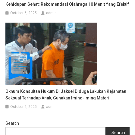
Kehidupan Sehat: Rekomendasi Olahraga 10 Menit Yang Efektif
October 6, 2025
admin
Oknum Konsultan Hukum Di Jaksel Diduga Lakukan Kejahatan
Seksual Terhadap Anak, Gunakan Iming-Iming Materi
October 2, 2025
admin
Search
Search