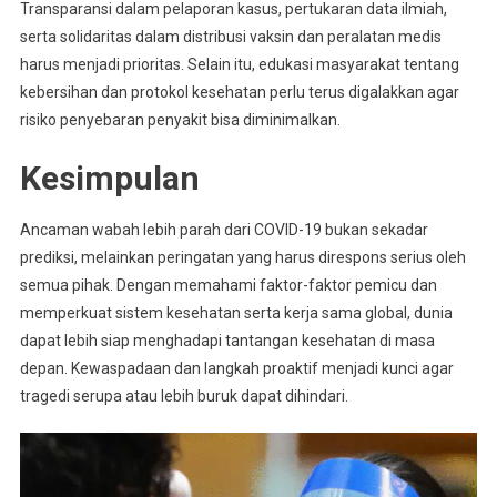
Transparansi dalam pelaporan kasus, pertukaran data ilmiah,
serta solidaritas dalam distribusi vaksin dan peralatan medis
harus menjadi prioritas. Selain itu, edukasi masyarakat tentang
kebersihan dan protokol kesehatan perlu terus digalakkan agar
risiko penyebaran penyakit bisa diminimalkan.
Kesimpulan
Ancaman wabah lebih parah dari COVID-19 bukan sekadar
prediksi, melainkan peringatan yang harus direspons serius oleh
semua pihak. Dengan memahami faktor-faktor pemicu dan
memperkuat sistem kesehatan serta kerja sama global, dunia
dapat lebih siap menghadapi tantangan kesehatan di masa
depan. Kewaspadaan dan langkah proaktif menjadi kunci agar
tragedi serupa atau lebih buruk dapat dihindari.