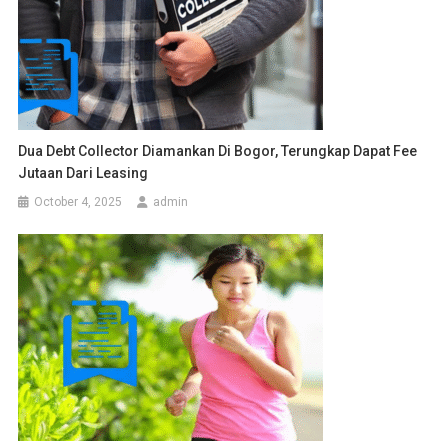
Dua Debt Collector Diamankan Di Bogor, Terungkap Dapat Fee
Jutaan Dari Leasing
October 4, 2025
admin