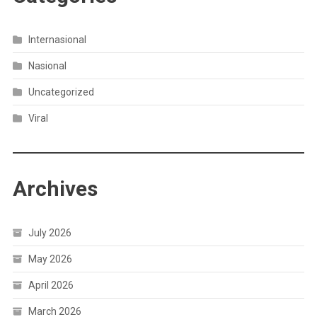
Internasional
Nasional
Uncategorized
Viral
Archives
July 2026
May 2026
April 2026
March 2026