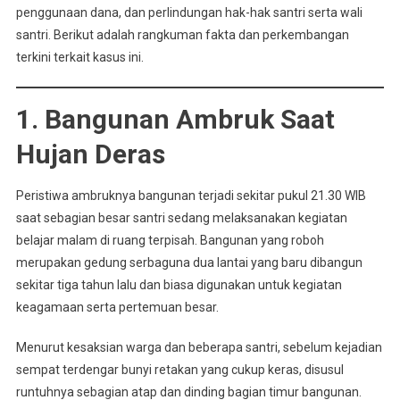
penggunaan dana, dan perlindungan hak-hak santri serta wali
santri. Berikut adalah rangkuman fakta dan perkembangan
terkini terkait kasus ini.
1. Bangunan Ambruk Saat
Hujan Deras
Peristiwa ambruknya bangunan terjadi sekitar pukul 21.30 WIB
saat sebagian besar santri sedang melaksanakan kegiatan
belajar malam di ruang terpisah. Bangunan yang roboh
merupakan gedung serbaguna dua lantai yang baru dibangun
sekitar tiga tahun lalu dan biasa digunakan untuk kegiatan
keagamaan serta pertemuan besar.
Menurut kesaksian warga dan beberapa santri, sebelum kejadian
sempat terdengar bunyi retakan yang cukup keras, disusul
runtuhnya sebagian atap dan dinding bagian timur bangunan.