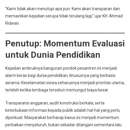
“Kami tidak akan menutupi apa pun. Kami akan transparan dan
memastikan kejadian serupa tidak terulang lagi,” ujar KH. Ahmad
Ridwan.
Penutup: Momentum Evaluasi
untuk Dunia Pendidikan
Kejadian ambruknya bangunan pondok pesantren ini menjadi
alarm keras bagi dunia pendidikan, khususnya yang berbasis
asrama. Keselamatan siswa seharusnya menjadi prioritas utama,
terlebih ketika lembaga tersebut memungut biaya besar.
Transparansi anggaran, audit konstruksi berkala, serta
keterbukaan informasi kepada publik adalah hal-hal yang perlu
diperkuat. Masyarakat berharap kasus ini menjadi momentum
perbaikan menyeluruh, bukan sekadar ditangani sementara lalu