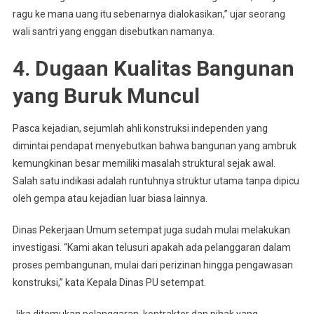
ragu ke mana uang itu sebenarnya dialokasikan,” ujar seorang
wali santri yang enggan disebutkan namanya.
4. Dugaan Kualitas Bangunan
yang Buruk Muncul
Pasca kejadian, sejumlah ahli konstruksi independen yang
dimintai pendapat menyebutkan bahwa bangunan yang ambruk
kemungkinan besar memiliki masalah struktural sejak awal.
Salah satu indikasi adalah runtuhnya struktur utama tanpa dipicu
oleh gempa atau kejadian luar biasa lainnya.
Dinas Pekerjaan Umum setempat juga sudah mulai melakukan
investigasi. “Kami akan telusuri apakah ada pelanggaran dalam
proses pembangunan, mulai dari perizinan hingga pengawasan
konstruksi,” kata Kepala Dinas PU setempat.