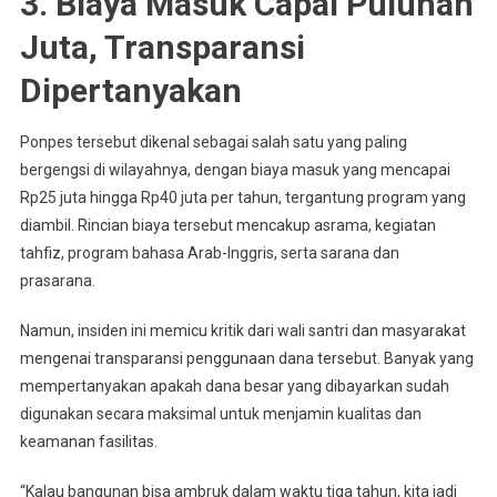
3. Biaya Masuk Capai Puluhan
Juta, Transparansi
Dipertanyakan
Ponpes tersebut dikenal sebagai salah satu yang paling
bergengsi di wilayahnya, dengan biaya masuk yang mencapai
Rp25 juta hingga Rp40 juta per tahun, tergantung program yang
diambil. Rincian biaya tersebut mencakup asrama, kegiatan
tahfiz, program bahasa Arab-Inggris, serta sarana dan
prasarana.
Namun, insiden ini memicu kritik dari wali santri dan masyarakat
mengenai transparansi penggunaan dana tersebut. Banyak yang
mempertanyakan apakah dana besar yang dibayarkan sudah
digunakan secara maksimal untuk menjamin kualitas dan
keamanan fasilitas.
“Kalau bangunan bisa ambruk dalam waktu tiga tahun, kita jadi