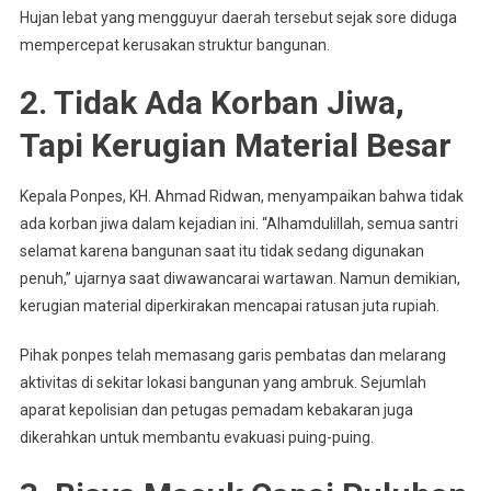
Hujan lebat yang mengguyur daerah tersebut sejak sore diduga
mempercepat kerusakan struktur bangunan.
2. Tidak Ada Korban Jiwa,
Tapi Kerugian Material Besar
Kepala Ponpes, KH. Ahmad Ridwan, menyampaikan bahwa tidak
ada korban jiwa dalam kejadian ini. “Alhamdulillah, semua santri
selamat karena bangunan saat itu tidak sedang digunakan
penuh,” ujarnya saat diwawancarai wartawan. Namun demikian,
kerugian material diperkirakan mencapai ratusan juta rupiah.
Pihak ponpes telah memasang garis pembatas dan melarang
aktivitas di sekitar lokasi bangunan yang ambruk. Sejumlah
aparat kepolisian dan petugas pemadam kebakaran juga
dikerahkan untuk membantu evakuasi puing-puing.