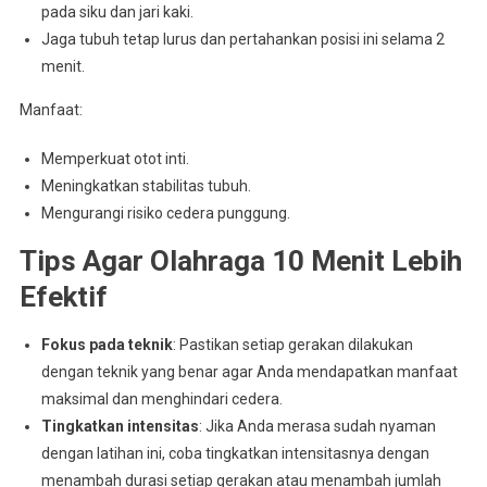
pada siku dan jari kaki.
Jaga tubuh tetap lurus dan pertahankan posisi ini selama 2
menit.
Manfaat:
Memperkuat otot inti.
Meningkatkan stabilitas tubuh.
Mengurangi risiko cedera punggung.
Tips Agar Olahraga 10 Menit Lebih
Efektif
Fokus pada teknik
: Pastikan setiap gerakan dilakukan
dengan teknik yang benar agar Anda mendapatkan manfaat
maksimal dan menghindari cedera.
Tingkatkan intensitas
: Jika Anda merasa sudah nyaman
dengan latihan ini, coba tingkatkan intensitasnya dengan
menambah durasi setiap gerakan atau menambah jumlah