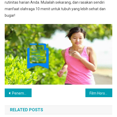
rutinitas harian Anda. Mulailah sekarang, dan rasakan sendiri
manfaat olahraga 10 menit untuk tubuh yang lebih sehat dan
bugar!
Post
Penemuan Jenis Baru Burung Hantu di Hutan Papua
Film Horor Baru Jadi Fenomena: “The Haunting of Ararat” Pecahkan Box Office
navigation
RELATED POSTS