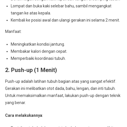
Lompat dan buka kaki selebar bahu, sambil mengangkat
tangan ke atas kepala.
Kembali ke posisi awal dan ulangi gerakan ini selama 2 menit.
Manfaat:
Meningkatkan kondisi jantung.
Membakar kalori dengan cepat.
Memperbaiki koordinasi tubuh.
2.
Push-up (1 Menit)
Push-up adalah latihan tubuh bagian atas yang sangat efektif.
Gerakan ini melibatkan otot dada, bahu, lengan, dan inti tubuh.
Untuk memaksimalkan manfaat, lakukan push-up dengan teknik
yang benar.
Cara melakukannya
: