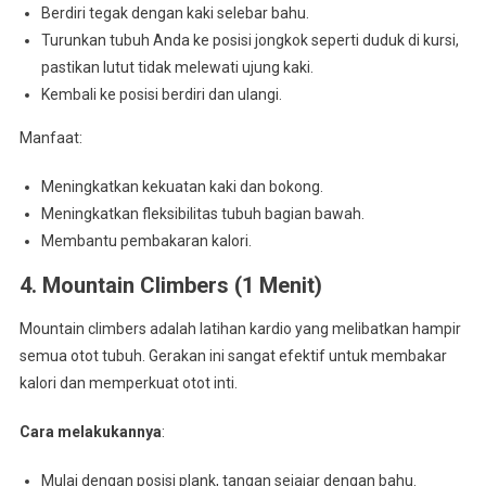
Berdiri tegak dengan kaki selebar bahu.
Turunkan tubuh Anda ke posisi jongkok seperti duduk di kursi,
pastikan lutut tidak melewati ujung kaki.
Kembali ke posisi berdiri dan ulangi.
Manfaat:
Meningkatkan kekuatan kaki dan bokong.
Meningkatkan fleksibilitas tubuh bagian bawah.
Membantu pembakaran kalori.
4.
Mountain Climbers (1 Menit)
Mountain climbers adalah latihan kardio yang melibatkan hampir
semua otot tubuh. Gerakan ini sangat efektif untuk membakar
kalori dan memperkuat otot inti.
Cara melakukannya
:
Mulai dengan posisi plank, tangan sejajar dengan bahu.