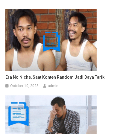
Era No Niche, Saat Konten Random Jadi Daya Tarik
October 10, 2025
admin