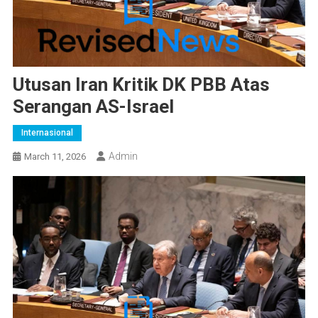
Utusan Iran Kritik DK PBB Atas
Serangan AS-Israel
Internasional
Admin
March 11, 2026