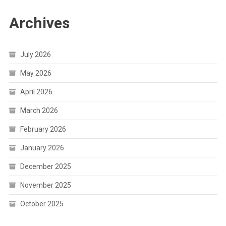
Archives
July 2026
May 2026
April 2026
March 2026
February 2026
January 2026
December 2025
November 2025
October 2025