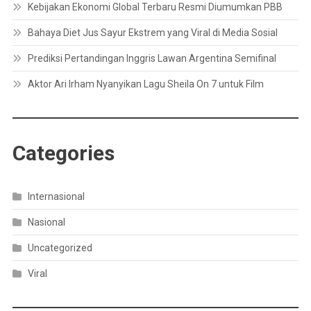
Kebijakan Ekonomi Global Terbaru Resmi Diumumkan PBB
Bahaya Diet Jus Sayur Ekstrem yang Viral di Media Sosial
Prediksi Pertandingan Inggris Lawan Argentina Semifinal
Aktor Ari Irham Nyanyikan Lagu Sheila On 7 untuk Film
Categories
Internasional
Nasional
Uncategorized
Viral