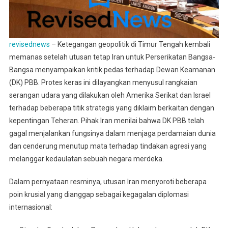
revisednews
– Ketegangan geopolitik di Timur Tengah kembali
memanas setelah utusan tetap Iran untuk Perserikatan Bangsa-
Bangsa menyampaikan kritik pedas terhadap Dewan Keamanan
(DK) PBB. Protes keras ini dilayangkan menyusul rangkaian
serangan udara yang dilakukan oleh Amerika Serikat dan Israel
terhadap beberapa titik strategis yang diklaim berkaitan dengan
kepentingan Teheran. Pihak Iran menilai bahwa DK PBB telah
gagal menjalankan fungsinya dalam menjaga perdamaian dunia
dan cenderung menutup mata terhadap tindakan agresi yang
melanggar kedaulatan sebuah negara merdeka.
Dalam pernyataan resminya, utusan Iran menyoroti beberapa
poin krusial yang dianggap sebagai kegagalan diplomasi
internasional: