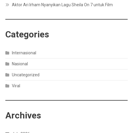
Aktor Ari Irham Nyanyikan Lagu Sheila On 7 untuk Film
Categories
Internasional
Nasional
Uncategorized
Viral
Archives