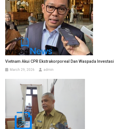
Vietnam Akui CPR Ekstrakorporeal Dan Waspada Investasi
March 29, 2026
admin