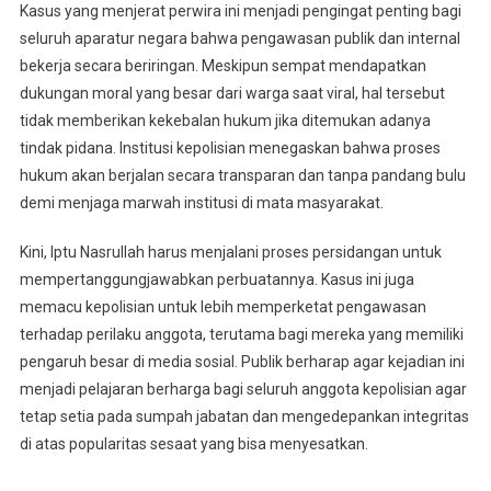
Kasus yang menjerat perwira ini menjadi pengingat penting bagi
seluruh aparatur negara bahwa pengawasan publik dan internal
bekerja secara beriringan. Meskipun sempat mendapatkan
dukungan moral yang besar dari warga saat viral, hal tersebut
tidak memberikan kekebalan hukum jika ditemukan adanya
tindak pidana. Institusi kepolisian menegaskan bahwa proses
hukum akan berjalan secara transparan dan tanpa pandang bulu
demi menjaga marwah institusi di mata masyarakat.
Kini, Iptu Nasrullah harus menjalani proses persidangan untuk
mempertanggungjawabkan perbuatannya. Kasus ini juga
memacu kepolisian untuk lebih memperketat pengawasan
terhadap perilaku anggota, terutama bagi mereka yang memiliki
pengaruh besar di media sosial. Publik berharap agar kejadian ini
menjadi pelajaran berharga bagi seluruh anggota kepolisian agar
tetap setia pada sumpah jabatan dan mengedepankan integritas
di atas popularitas sesaat yang bisa menyesatkan.