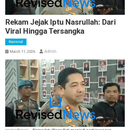
Rekam Jejak Iptu Nasrullah: Dari
Viral Hingga Tersangka
Nasional
Admin
March 11, 2026