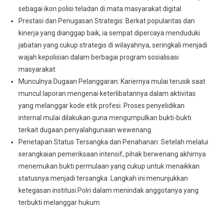
sebagai ikon polisi teladan di mata masyarakat digital.
Prestasi dan Penugasan Strategis: Berkat popularitas dan
kinerja yang dianggap baik, ia sempat dipercaya menduduki
jabatan yang cukup strategis di wilayahnya, seringkali menjadi
wajah kepolisian dalam berbagai program sosialisasi
masyarakat.
Munculnya Dugaan Pelanggaran: Kariernya mulai terusik saat
muncul laporan mengenai keterlibatannya dalam aktivitas
yang melanggar kode etik profesi. Proses penyelidikan
internal mulai dilakukan guna mengumpulkan bukti-bukti
terkait dugaan penyalahgunaan wewenang.
Penetapan Status Tersangka dan Penahanan: Setelah melalui
serangkaian pemeriksaan intensif, pihak berwenang akhirnya
menemukan bukti permulaan yang cukup untuk menaikkan
statusnya menjadi tersangka. Langkah ini menunjukkan
ketegasan institusi Polri dalam menindak anggotanya yang
terbukti melanggar hukum.