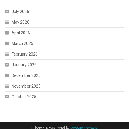
July 2026
May 2026
April 2026
March 2026
February 2026
January 2026
December 2025
November 2025
October 2025
|
Theme: News Portal by
Mystery Themes
.