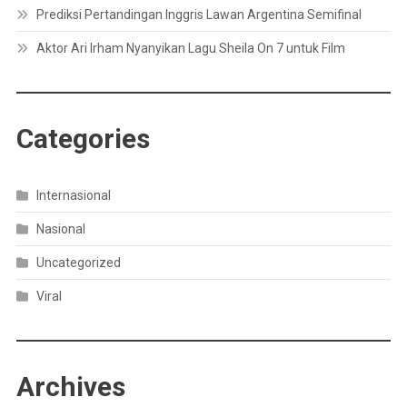
Prediksi Pertandingan Inggris Lawan Argentina Semifinal
Aktor Ari Irham Nyanyikan Lagu Sheila On 7 untuk Film
Categories
Internasional
Nasional
Uncategorized
Viral
Archives