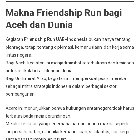
Makna Friendship Run bagi
Aceh dan Dunia
Kegiatan
Friendship Run UAE–Indonesia
bukan hanya tentang
olahraga, tetapi tentang diplomasi, kemanusiaan, dan kerja sama
lintas negara.
Bagi Aceh, kegiatan ini menjadi simbol keterbukaan dan kesiapan
untuk berkolaborasi dengan dunia.
Bagi Uni Emirat Arab, kegiatan ini memperkuat posisi mereka
sebagai mitra strategis Indonesia dalam berbagai sektor
pembangunan.
Acara ini menunjukkan bahwa hubungan antarnegara tidak harus
terbatas pada meja perundingan.
Melalui kegiatan yang sederhana namun penuh makna seperti
lari persahabatan, nilai-nilai kemanusiaan, solidaritas, dan kerja
sama dapat tumbuh lebih kuat.