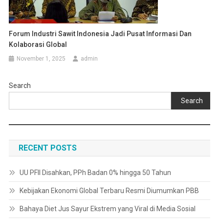
Forum Industri Sawit Indonesia Jadi Pusat Informasi Dan
Kolaborasi Global
November 1, 2025
admin
Search
Search
RECENT POSTS
UU PFII Disahkan, PPh Badan 0% hingga 50 Tahun
Kebijakan Ekonomi Global Terbaru Resmi Diumumkan PBB
Bahaya Diet Jus Sayur Ekstrem yang Viral di Media Sosial