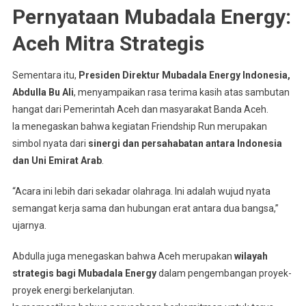
Pernyataan Mubadala Energy:
Aceh Mitra Strategis
Sementara itu,
Presiden Direktur Mubadala Energy Indonesia,
Abdulla Bu Ali
, menyampaikan rasa terima kasih atas sambutan
hangat dari Pemerintah Aceh dan masyarakat Banda Aceh.
Ia menegaskan bahwa kegiatan Friendship Run merupakan
simbol nyata dari
sinergi dan persahabatan antara Indonesia
dan Uni Emirat Arab
.
“Acara ini lebih dari sekadar olahraga. Ini adalah wujud nyata
semangat kerja sama dan hubungan erat antara dua bangsa,”
ujarnya.
Abdulla juga menegaskan bahwa Aceh merupakan
wilayah
strategis bagi Mubadala Energy
dalam pengembangan proyek-
proyek energi berkelanjutan.