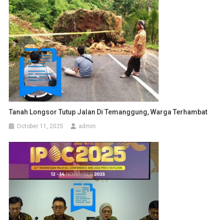
Tanah Longsor Tutup Jalan Di Temanggung, Warga Terhambat
October 11, 2025
admin