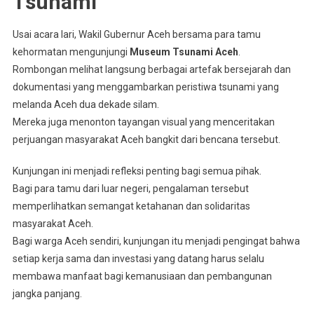
Tsunami
Usai acara lari, Wakil Gubernur Aceh bersama para tamu
kehormatan mengunjungi
Museum Tsunami Aceh
.
Rombongan melihat langsung berbagai artefak bersejarah dan
dokumentasi yang menggambarkan peristiwa tsunami yang
melanda Aceh dua dekade silam.
Mereka juga menonton tayangan visual yang menceritakan
perjuangan masyarakat Aceh bangkit dari bencana tersebut.
Kunjungan ini menjadi refleksi penting bagi semua pihak.
Bagi para tamu dari luar negeri, pengalaman tersebut
memperlihatkan semangat ketahanan dan solidaritas
masyarakat Aceh.
Bagi warga Aceh sendiri, kunjungan itu menjadi pengingat bahwa
setiap kerja sama dan investasi yang datang harus selalu
membawa manfaat bagi kemanusiaan dan pembangunan
jangka panjang.