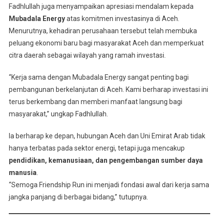
Fadhlullah juga menyampaikan apresiasi mendalam kepada
Mubadala Energy
atas komitmen investasinya di Aceh.
Menurutnya, kehadiran perusahaan tersebut telah membuka
peluang ekonomi baru bagi masyarakat Aceh dan memperkuat
citra daerah sebagai wilayah yang ramah investasi.
“Kerja sama dengan Mubadala Energy sangat penting bagi
pembangunan berkelanjutan di Aceh. Kami berharap investasi ini
terus berkembang dan memberi manfaat langsung bagi
masyarakat,” ungkap Fadhlullah.
Ia berharap ke depan, hubungan Aceh dan Uni Emirat Arab tidak
hanya terbatas pada sektor energi, tetapi juga mencakup
pendidikan, kemanusiaan, dan pengembangan sumber daya
manusia
.
“Semoga Friendship Run ini menjadi fondasi awal dari kerja sama
jangka panjang di berbagai bidang,” tutupnya.