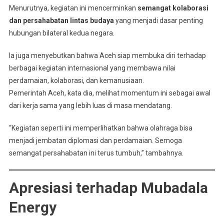
Menurutnya, kegiatan ini mencerminkan
semangat kolaborasi
dan persahabatan lintas budaya
yang menjadi dasar penting
hubungan bilateral kedua negara.
Ia juga menyebutkan bahwa Aceh siap membuka diri terhadap
berbagai kegiatan internasional yang membawa nilai
perdamaian, kolaborasi, dan kemanusiaan.
Pemerintah Aceh, kata dia, melihat momentum ini sebagai awal
dari kerja sama yang lebih luas di masa mendatang.
“Kegiatan seperti ini memperlihatkan bahwa olahraga bisa
menjadi jembatan diplomasi dan perdamaian. Semoga
semangat persahabatan ini terus tumbuh,” tambahnya.
Apresiasi terhadap Mubadala
Energy