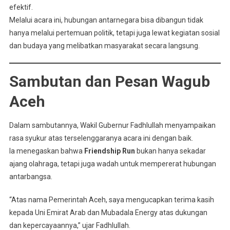
efektif.
Melalui acara ini, hubungan antarnegara bisa dibangun tidak
hanya melalui pertemuan politik, tetapi juga lewat kegiatan sosial
dan budaya yang melibatkan masyarakat secara langsung.
Sambutan dan Pesan Wagub
Aceh
Dalam sambutannya, Wakil Gubernur Fadhlullah menyampaikan
rasa syukur atas terselenggaranya acara ini dengan baik.
Ia menegaskan bahwa
Friendship Run
bukan hanya sekadar
ajang olahraga, tetapi juga wadah untuk mempererat hubungan
antarbangsa.
“Atas nama Pemerintah Aceh, saya mengucapkan terima kasih
kepada Uni Emirat Arab dan Mubadala Energy atas dukungan
dan kepercayaannya,” ujar Fadhlullah.