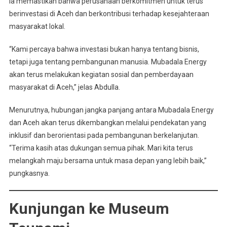
Ia memastikan bahwa perusahaan berkomitmen untuk terus
berinvestasi di Aceh dan berkontribusi terhadap kesejahteraan
masyarakat lokal.
“Kami percaya bahwa investasi bukan hanya tentang bisnis,
tetapi juga tentang pembangunan manusia. Mubadala Energy
akan terus melakukan kegiatan sosial dan pemberdayaan
masyarakat di Aceh,” jelas Abdulla.
Menurutnya, hubungan jangka panjang antara Mubadala Energy
dan Aceh akan terus dikembangkan melalui pendekatan yang
inklusif dan berorientasi pada pembangunan berkelanjutan.
“Terima kasih atas dukungan semua pihak. Mari kita terus
melangkah maju bersama untuk masa depan yang lebih baik,”
pungkasnya.
Kunjungan ke Museum