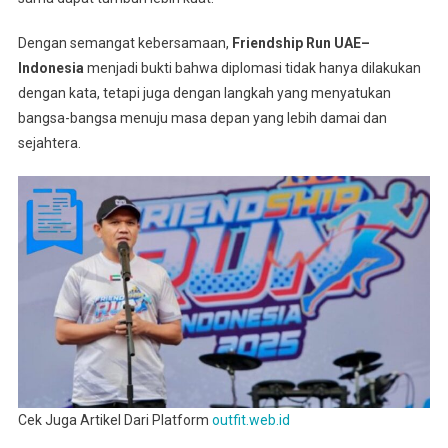
Dengan semangat kebersamaan,
Friendship Run UAE–
Indonesia
menjadi bukti bahwa diplomasi tidak hanya dilakukan
dengan kata, tetapi juga dengan langkah yang menyatukan
bangsa-bangsa menuju masa depan yang lebih damai dan
sejahtera.
Cek Juga Artikel Dari Platform
outfit.web.id