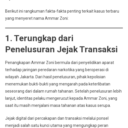
Berikut ini rangkuman fakta-fakta penting terkait kasus terbaru
yang menyeret nama Ammar Zoni:
1. Terungkap dari
Penelusuran Jejak Transaksi
Penangkapan Ammar Zoni bermula dari penyelidikan aparat
terhadap jaringan peredaran narkotika yang beroperasi di
wilayah Jakarta. Dari hasil penelusuran, pihak kepolisian
menemukan bukti-bukti yang mengarah pada keterlibatan
seseorang dari dalam rumah tahanan. Setelah penelusuran lebih
lanjut, identitas pelaku mengerucut kepada Ammar Zoni, yang
saat itu masih menjalani masa tahanan atas kasus serupa.
Jejak digital dari percakapan dan transaksi melalui ponsel
menjadi salah satu kunci utama yang mengungkap peran