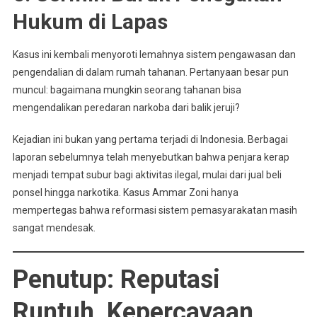
Hukum di Lapas
Kasus ini kembali menyoroti lemahnya sistem pengawasan dan
pengendalian di dalam rumah tahanan. Pertanyaan besar pun
muncul: bagaimana mungkin seorang tahanan bisa
mengendalikan peredaran narkoba dari balik jeruji?
Kejadian ini bukan yang pertama terjadi di Indonesia. Berbagai
laporan sebelumnya telah menyebutkan bahwa penjara kerap
menjadi tempat subur bagi aktivitas ilegal, mulai dari jual beli
ponsel hingga narkotika. Kasus Ammar Zoni hanya
mempertegas bahwa reformasi sistem pemasyarakatan masih
sangat mendesak.
Penutup: Reputasi
Runtuh, Kepercayaan