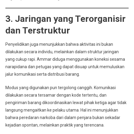
3. Jaringan yang Terorganisir
dan Terstruktur
Penyelidikan juga menunjukkan bahwa aktivitas ini bukan
dilakukan secara individu, melainkan dalam struktur jaringan
yang cukup rapi. Ammar diduga menggunakan koneksi sesama
narapidana dan petugas yang dapat disuap untuk memuluskan
jalur komunikasi serta distribusi barang.
Modus yang digunakan pun tergolong canggih. Komunikasi
dilakukan secara tersamar dengan kode tertentu, dan
pengiriman barang dikoordinasikan lewat pihak ketiga agar tidak
langsung mengaitkan ke pelaku utama. Hal ini menunjukkan
bahwa peredaran narkoba dari dalam penjara bukan sekadar
kejadian spontan, melainkan praktik yang terencana.