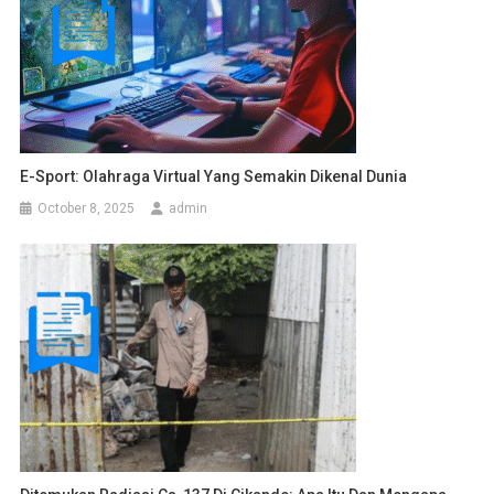
E-Sport: Olahraga Virtual Yang Semakin Dikenal Dunia
October 8, 2025
admin