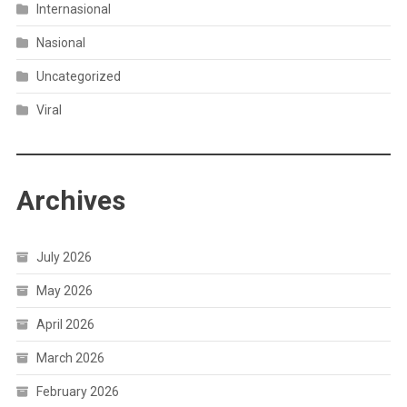
Internasional
Nasional
Uncategorized
Viral
Archives
July 2026
May 2026
April 2026
March 2026
February 2026