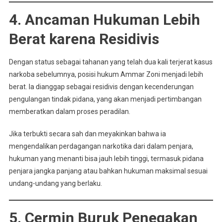
4. Ancaman Hukuman Lebih
Berat karena Residivis
Dengan status sebagai tahanan yang telah dua kali terjerat kasus
narkoba sebelumnya, posisi hukum Ammar Zoni menjadi lebih
berat. Ia dianggap sebagai residivis dengan kecenderungan
pengulangan tindak pidana, yang akan menjadi pertimbangan
memberatkan dalam proses peradilan.
Jika terbukti secara sah dan meyakinkan bahwa ia
mengendalikan perdagangan narkotika dari dalam penjara,
hukuman yang menanti bisa jauh lebih tinggi, termasuk pidana
penjara jangka panjang atau bahkan hukuman maksimal sesuai
undang-undang yang berlaku.
5. Cermin Buruk Penegakan