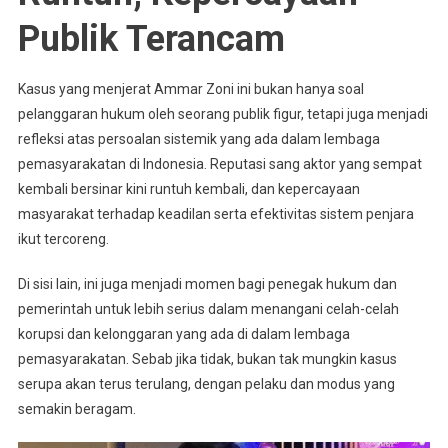
Publik Terancam
Kasus yang menjerat Ammar Zoni ini bukan hanya soal
pelanggaran hukum oleh seorang publik figur, tetapi juga menjadi
refleksi atas persoalan sistemik yang ada dalam lembaga
pemasyarakatan di Indonesia. Reputasi sang aktor yang sempat
kembali bersinar kini runtuh kembali, dan kepercayaan
masyarakat terhadap keadilan serta efektivitas sistem penjara
ikut tercoreng.
Di sisi lain, ini juga menjadi momen bagi penegak hukum dan
pemerintah untuk lebih serius dalam menangani celah-celah
korupsi dan kelonggaran yang ada di dalam lembaga
pemasyarakatan. Sebab jika tidak, bukan tak mungkin kasus
serupa akan terus terulang, dengan pelaku dan modus yang
semakin beragam.