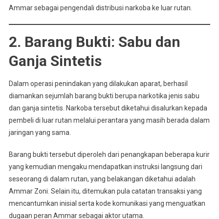
Ammar sebagai pengendali distribusi narkoba ke luar rutan.
2. Barang Bukti: Sabu dan
Ganja Sintetis
Dalam operasi penindakan yang dilakukan aparat, berhasil
diamankan sejumlah barang bukti berupa narkotika jenis sabu
dan ganja sintetis. Narkoba tersebut diketahui disalurkan kepada
pembeli di luar rutan melalui perantara yang masih berada dalam
jaringan yang sama.
Barang bukti tersebut diperoleh dari penangkapan beberapa kurir
yang kemudian mengaku mendapatkan instruksi langsung dari
seseorang di dalam rutan, yang belakangan diketahui adalah
Ammar Zoni. Selain itu, ditemukan pula catatan transaksi yang
mencantumkan inisial serta kode komunikasi yang menguatkan
dugaan peran Ammar sebagai aktor utama.